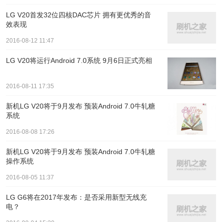
LG V20首发32位四核DAC芯片 拥有更优秀的音
效表现
2016-08-12 11:47
LG V20将运行Android 7.0系统 9月6日正式亮相
2016-08-11 17:35
新机LG V20将于9月发布 预装Android 7.0牛轧糖
系统
2016-08-08 17:26
新机LG V20将于9月发布 预装Android 7.0牛轧糖
操作系统
2016-08-05 11:37
LG G6将在2017年发布：是否采用新型无线充
电？