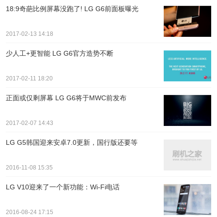
18:9奇葩比例屏幕没跑了! LG G6前面板曝光
2017-02-13 14:18
少人工+更智能 LG G6官方造势不断
2017-02-11 18:20
正面或仅剩屏幕 LG G6将于MWC前发布
2017-02-07 14:43
LG G5韩国迎来安卓7.0更新，国行版还要等
2016-11-08 15:35
LG V10迎来了一个新功能：Wi-Fi电话
2016-08-24 17:15